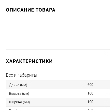
ОПИСАНИЕ ТОВАРА
ХАРАКТЕРИСТИКИ
Вес и габариты
600
Длина (мм)
100
Высота (мм)
100
Ширина (мм)