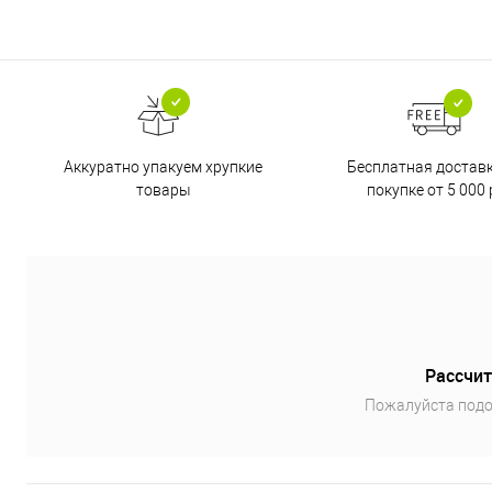
Бесплатная достав
Аккуратно упакуем хрупкие
покупке от 5 000 
товары
Рассчит
Пожалуйста подо