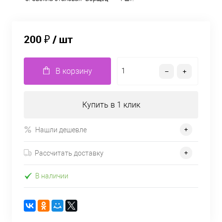
200 ₽
/ шт
В корзину
Купить в 1 клик
Нашли дешевле
Рассчитать доставку
В наличии