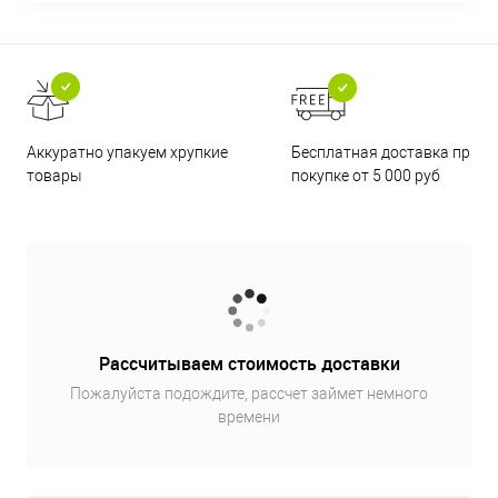
Бесплатная доставка при
Аккуратно упакуем хрупкие
покупке от 5 000 руб
товары
Рассчитываем стоимость доставки
Пожалуйста подождите, рассчет займет немного
времени