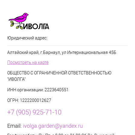
Юридический адрес:
Алтайский край, г.Барнаул, ул Интернациональная 45Б
Посмотреть на карте
ОБЩЕСТВО С ОГРАНИЧЕННОЙ ОТВЕТСТВЕННОСТЬЮ
"ИВОЛГА"
ИНН организации: 2223640551
ОГРН: 1222200012627
+7 (905) 925-71-10
Email:
ivolga.garden@yandex.ru