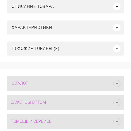
ОПИСАНИЕ ТОВАРА
ХАРАКТЕРИСТИКИ
ПОХОЖИЕ ТОВАРЫ (8)
КАТАЛОГ
САЖЕНЦЫ ОПТОМ
ПОМОЩЬ И СЕРВИСЫ