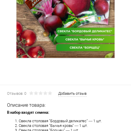
Отзывов: 0
Добавить отзыв
Описание товара:
В набор входят семена:
Свекла столовая "Бордовый деликатес" — 1 шт.
Свекла столовая "Бычья кровь" — 1 шт.
Свекла столовая "Борщец" — 1 шт.