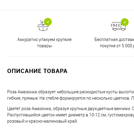
Бесплатная достав
Аккуратно упакуем хрупкие
покупке от 5 000 
товары
ОПИСАНИЕ ТОВАРА
Роза Амазонка образует небольшие раскидистые кусты высотой 
гибкие, прямые. На стебле формируется по несколько цветков. 
Цветет роза Амазонка, образуя крупные двухцветные венчики. 
Распустившийся цветок имеет диаметр в 10-12 см, густомахров
розовый и красно-малиновый край.