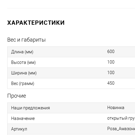
ХАРАКТЕРИСТИКИ
Вес и габариты
600
Длина (мм)
100
Высота (мм)
100
Ширина (мм)
450
Вес (грамм)
Прочие
Новинка
Наши предложения
открытый гру
Назначение
Роза_Амазон
Артикул