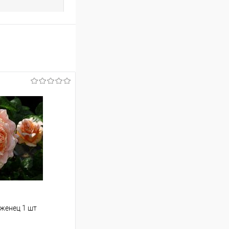
аженец 1 шт