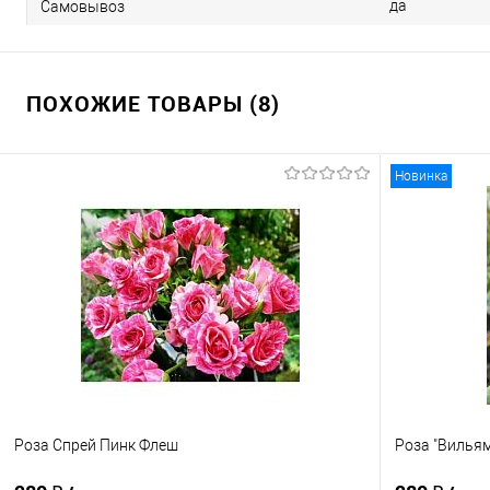
да
Самовывоз
ПОХОЖИЕ ТОВАРЫ (8)
Новинка
Роза Спрей Пинк Флеш
Роза "Вильям