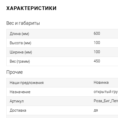
ХАРАКТЕРИСТИКИ
Вес и габариты
600
Длина (мм)
100
Высота (мм)
100
Ширина (мм)
450
Вес (грамм)
Прочие
Новинка
Наши предложения
открытый гру
Назначение
Роза_Биг_Пе
Артикул
да
Доставка