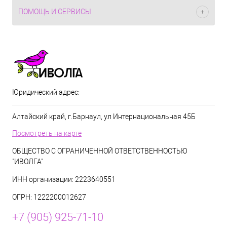
ПОМОЩЬ И СЕРВИСЫ
Юридический адрес:
Алтайский край, г.Барнаул, ул Интернациональная 45Б
Посмотреть на карте
ОБЩЕСТВО С ОГРАНИЧЕННОЙ ОТВЕТСТВЕННОСТЬЮ
"ИВОЛГА"
ИНН организации: 2223640551
ОГРН: 1222200012627
+7 (905) 925-71-10