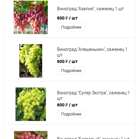
Виноград "Азалия", саженец 1 шт
600 ₽
/ шт
Подробнее
Виноград "Алешенькин", саженец 1
шт
600 ₽
/ шт
Подробнее
Виноград "Супер Экстра", саженец 1
шт
600 ₽
/ шт
Подробнее