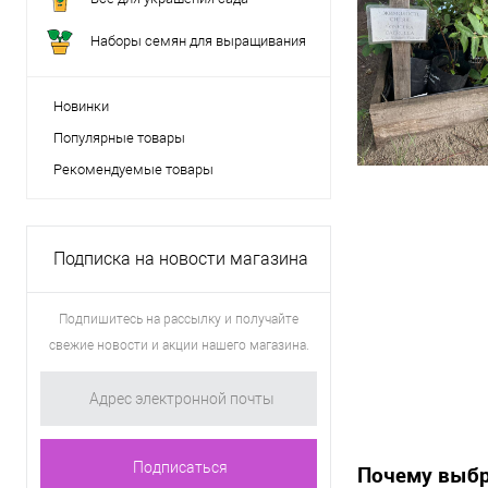
Наборы семян для выращивания
Новинки
Популярные товары
Рекомендуемые товары
Подписка на новости магазина
Подпишитесь на рассылку и получайте
свежие новости и акции нашего магазина.
Почему выбр