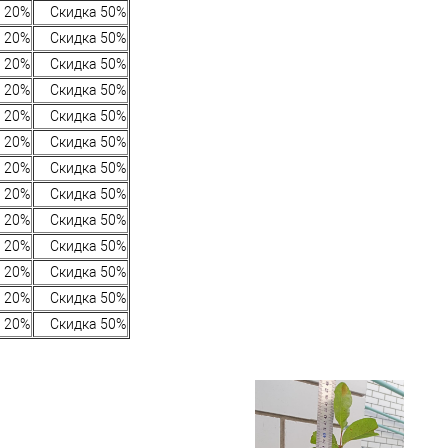
 20%
Скидка 50%
 20%
Скидка 50%
 20%
Скидка 50%
 20%
Скидка 50%
 20%
Скидка 50%
 20%
Скидка 50%
 20%
Скидка 50%
 20%
Скидка 50%
 20%
Скидка 50%
 20%
Скидка 50%
 20%
Скидка 50%
 20%
Скидка 50%
 20%
Скидка 50%