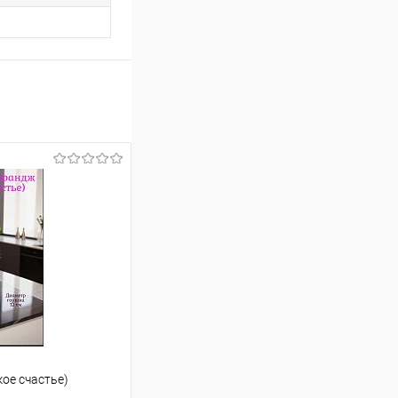
ое счастье)