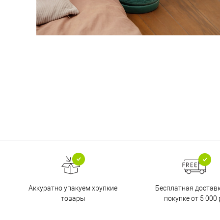
Бесплатная достав
Аккуратно упакуем хрупкие
покупке от 5 000 
товары