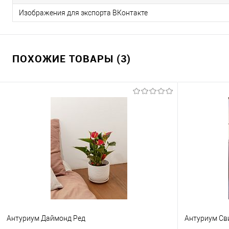
Изображения для экспорта ВКонтакте
ПОХОЖИЕ ТОВАРЫ (3)
Антуриум Даймонд Ред
Антуриум Св