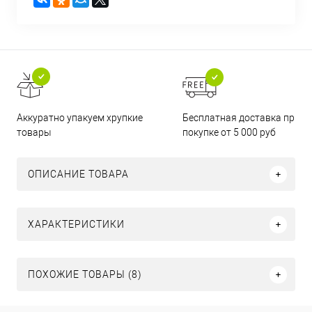
Бесплатная доставка при
Аккуратно упакуем хрупкие
покупке от 5 000 руб
товары
ОПИСАНИЕ ТОВАРА
ХАРАКТЕРИСТИКИ
ПОХОЖИЕ ТОВАРЫ (8)