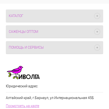
КАТАЛОГ
САЖЕНЦЫ ОПТОМ
ПОМОЩЬ И СЕРВИСЫ
Юридический адрес:
Алтайский край, г.Барнаул, ул Интернациональная 45Б
Посмотреть на карте