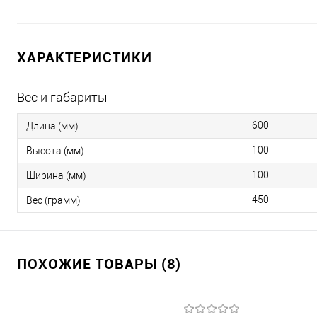
ХАРАКТЕРИСТИКИ
Вес и габариты
600
Длина (мм)
100
Высота (мм)
100
Ширина (мм)
450
Вес (грамм)
ПОХОЖИЕ ТОВАРЫ (8)