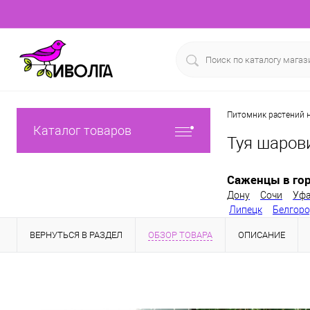
Питомник растений н
Каталог товаров
Туя шаров
Саженцы в гор
Дону
Сочи
Уф
Липецк
Белгор
ВЕРНУТЬСЯ В РАЗДЕЛ
ОБЗОР ТОВАРА
ОПИСАНИЕ